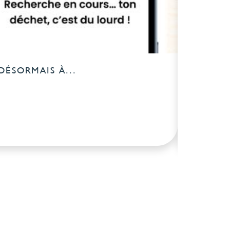
DÉSORMAIS À...