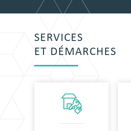
SERVICES
ET DÉMARCHES