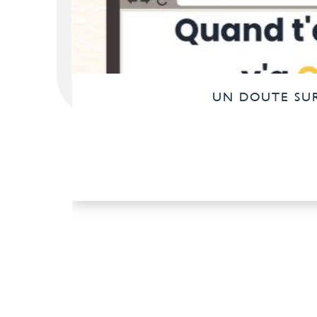
UN DOUTE SUR 