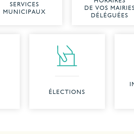
HORAIRES
SERVICES
DE VOS MAIRIE
MUNICIPAUX
DÉLÉGUÉES
I
ÉLECTIONS