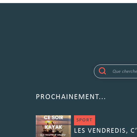
PROCHAINEMENT...
SPORT
LES VENDREDIS, C