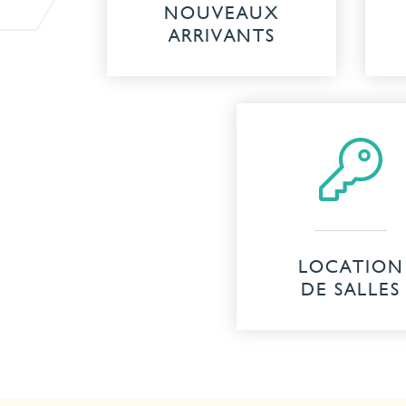
NOUVEAUX
ARRIVANTS
LOCATION
DE SALLES