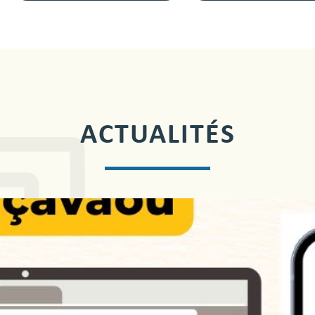
ACTUALITÉS