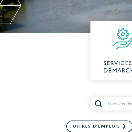
SERVICES
DÉMARC
OFFRES D’EMPLOIS ❯