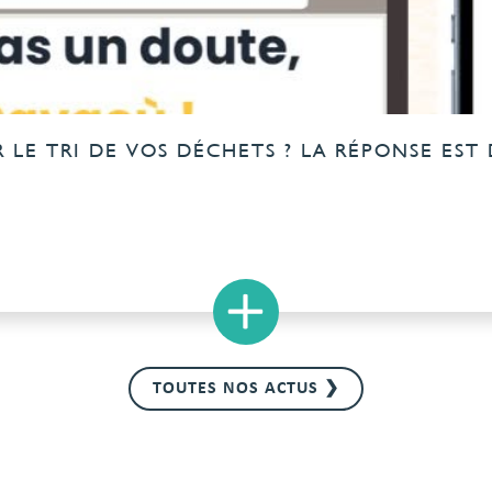
LE TRI DE VOS DÉCHETS ? LA RÉPONSE EST 
×
TOUTES NOS ACTUS ❯