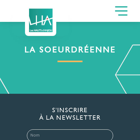
LA SOEURDRÉENNE
S'INSCRIRE
À LA NEWSLETTER