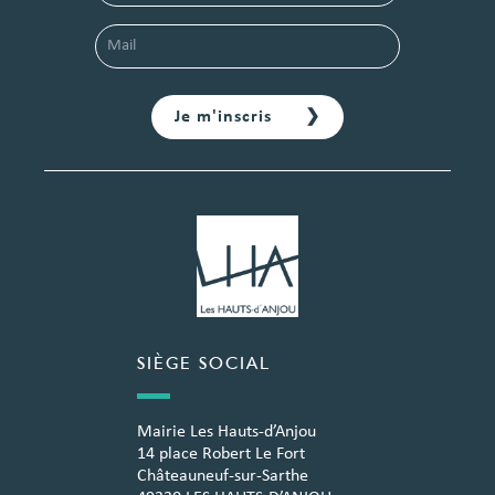
SIÈGE SOCIAL
Mairie Les Hauts-d’Anjou
14 place Robert Le Fort
Châteauneuf-sur-Sarthe