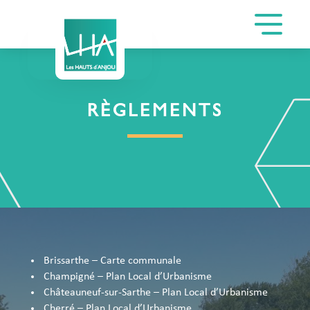
RÈGLEMENTS
Brissarthe – Carte communale
Champigné – Plan Local d’Urbanisme
Châteauneuf-sur-Sarthe – Plan Local d’Urbanisme
Cherré – Plan Local d’Urbanisme