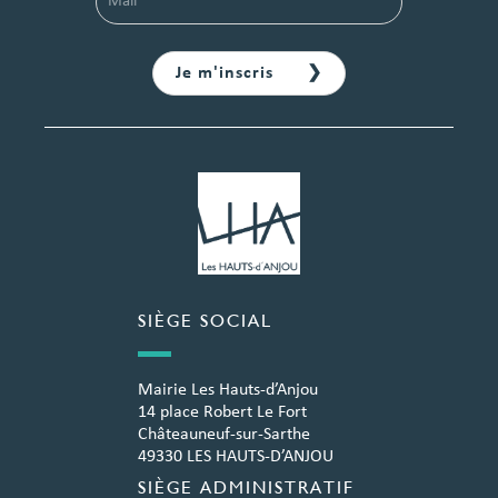
SIÈGE SOCIAL
Mairie Les Hauts-d’Anjou
14 place Robert Le Fort
Châteauneuf-sur-Sarthe
49330 LES HAUTS-D’ANJOU
SIÈGE ADMINISTRATIF