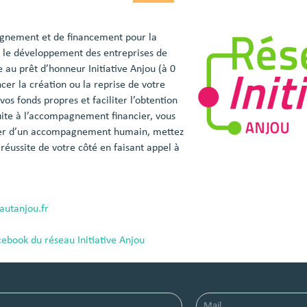
nement et de financement pour la
et le développement des entreprises de
 au prêt d’honneur Initiative Anjou (à 0
cer la création ou la reprise de votre
vos fonds propres et faciliter l’obtention
uite à l’accompagnement financier, vous
cier d’un accompagnement humain, mettez
réussite de votre côté en faisant appel à
autanjou.fr
ebook du réseau Initiative Anjou