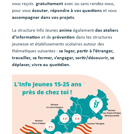
vous reçois
gratuitement
avec ou sans rendez-vous,
pour vous
écouter
,
répondre à vos questions
et vous
accompagner dans vos projets.
La structure Info Jeunes
anime
également
des ateliers
d’information
et de
prévention
dans les structures
jeunesse et établissements scolaires autour des
thématiques suivantes :
se loger, partir à l’étranger,
travailler, se former, s’engager, sortir
/découvrir, se
déplacer, vivre au quotidien.