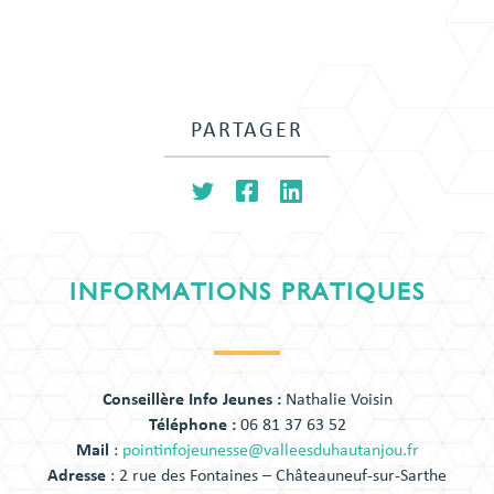
PARTAGER
INFORMATIONS PRATIQUES
Conseillère Info Jeunes :
Nathalie Voisin
Téléphone :
06 81 37 63 52
Mail
:
pointinfojeunesse@valleesduhautanjou.fr
Adresse
: 2 rue des Fontaines – Châteauneuf-sur-Sarthe