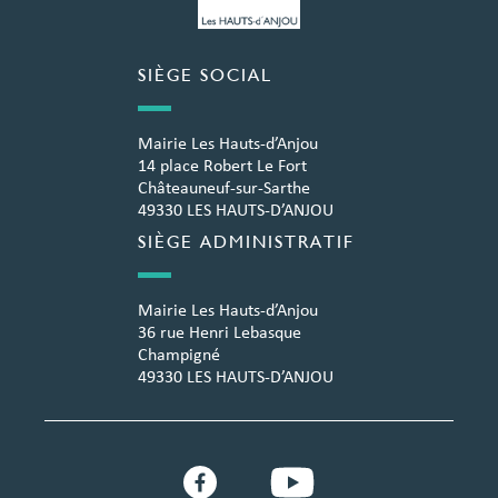
SIÈGE SOCIAL
Mairie Les Hauts-d’Anjou
14 place Robert Le Fort
Châteauneuf-sur-Sarthe
49330 LES HAUTS-D’ANJOU
SIÈGE ADMINISTRATIF
Mairie Les Hauts-d’Anjou
36 rue Henri Lebasque
Champigné
49330 LES HAUTS-D’ANJOU