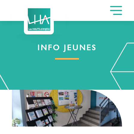
INFO JEUNES