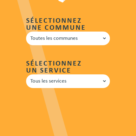
SÉLECTIONNEZ
UNE COMMUNE
SÉLECTIONNEZ
UN SERVICE