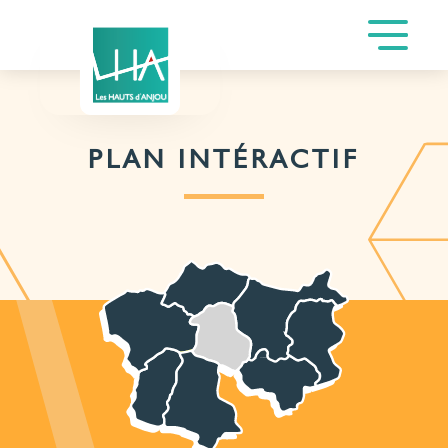
PLAN INTÉRACTIF