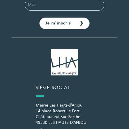
SIÈGE SOCIAL
Mairie Les Hauts-d’Anjou
14 place Robert Le Fort
Châteauneuf-sur-Sarthe
49330 LES HAUTS-D’ANJOU