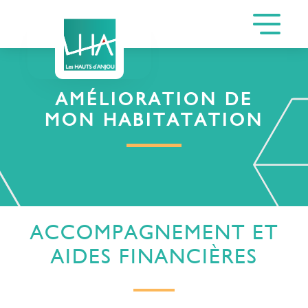
AMÉLIORATION DE
MON HABITATATION
ACCOMPAGNEMENT ET
AIDES FINANCIÈRES