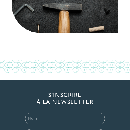
S'INSCRIRE
À LA NEWSLETTER