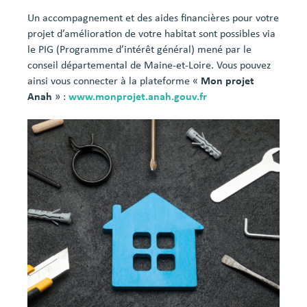
Un accompagnement et des aides financières pour votre
projet d’amélioration de votre habitat sont possibles via
le PIG (Programme d’intérêt général) mené par le
conseil départemental de Maine-et-Loire. Vous pouvez
ainsi vous connecter à la plateforme «
Mon projet
Anah
» :
www.monprojet.anah.gouv.fr