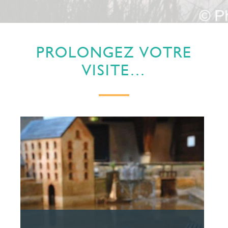
PROLONGEZ VOTRE
VISITE…