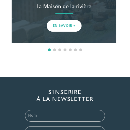
La Maison de la rivière
EN SAVOIR +
S'INSCRIRE
À LA NEWSLETTER