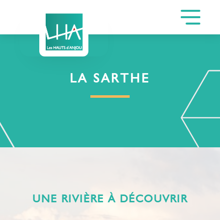
LA SARTHE
UNE RIVIÈRE À DÉCOUVRIR