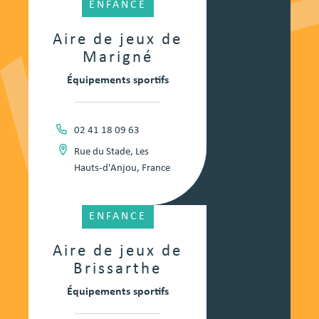
ENFANCE
Aire de jeux de
Marigné
Équipements sportifs
02 41 18 09 63
Rue du Stade, Les
Hauts-d'Anjou, France
ENFANCE
Aire de jeux de
Brissarthe
Équipements sportifs