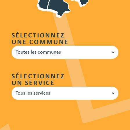
SÉLECTIONNEZ
UNE COMMUNE
SÉLECTIONNEZ
UN SERVICE