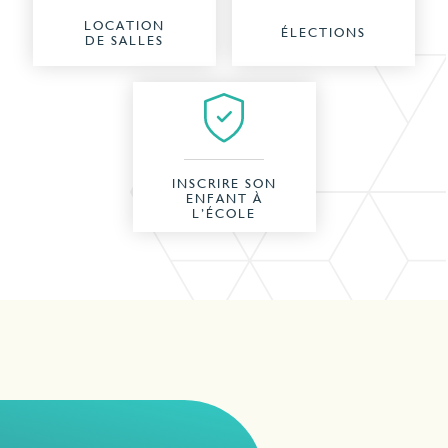
LOCATION
ÉLECTIONS
DE SALLES
INSCRIRE SON
ENFANT À
L’ÉCOLE