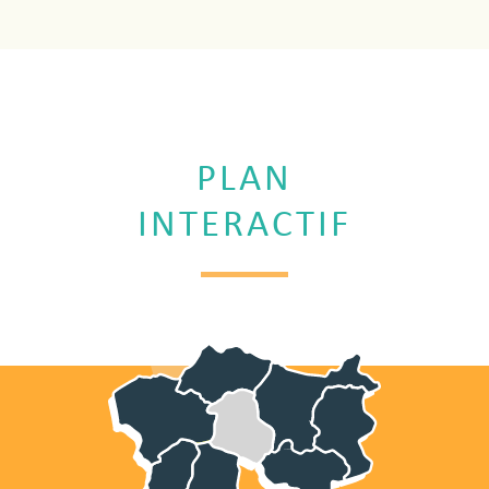
PLAN
INTERACTIF