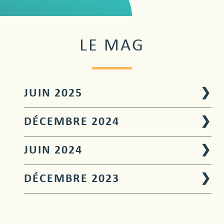
LE MAG
JUIN 2025
❯
DÉCEMBRE 2024
❯
JUIN 2024
❯
DÉCEMBRE 2023
❯