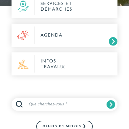
SERVICES ET
DÉMARCHES
AGENDA
INFOS
TRAVAUX
OFFRES D’EMPLOIS ❯