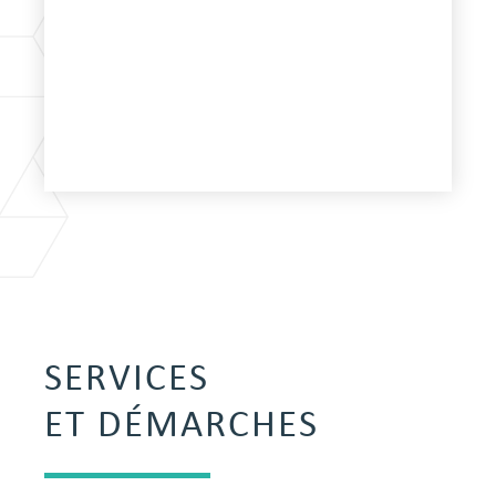
SERVICES
ET DÉMARCHES