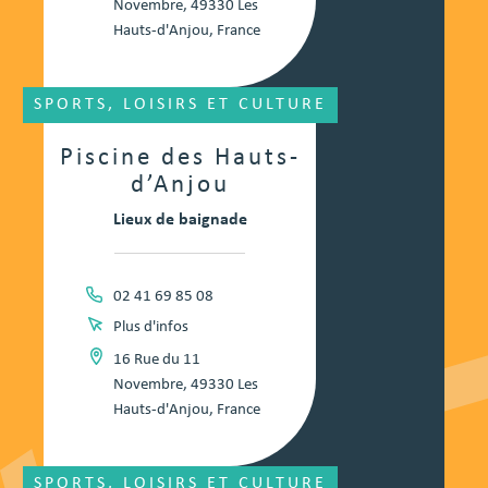
Novembre, 49330 Les
Hauts-d'Anjou, France
SPORTS, LOISIRS ET CULTURE
Piscine des Hauts-
d’Anjou
Lieux de baignade
02 41 69 85 08
Plus d'infos
16 Rue du 11
Novembre, 49330 Les
Hauts-d'Anjou, France
SPORTS, LOISIRS ET CULTURE