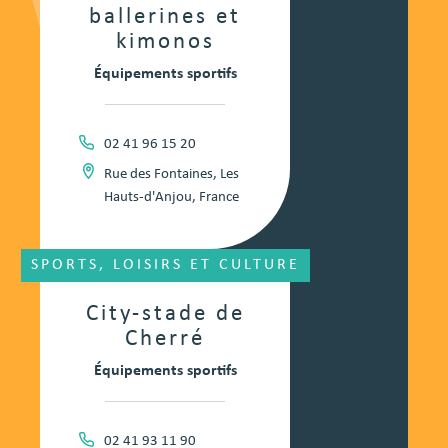
ballerines et
kimonos
Équipements sportifs
02 41 96 15 20
Rue des Fontaines, Les
Hauts-d'Anjou, France
SPORTS, LOISIRS ET CULTURE
City-stade de
Cherré
Équipements sportifs
02 41 93 11 90