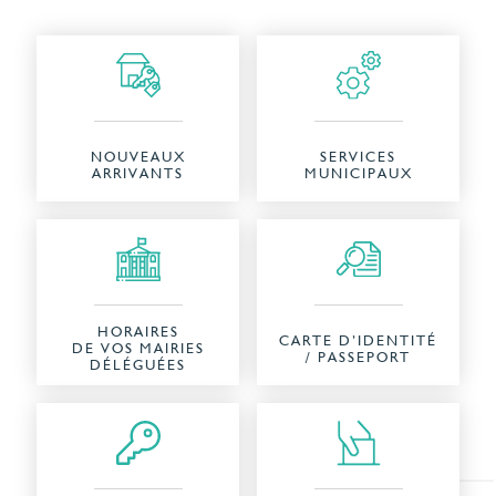
NOUVEAUX
SERVICES
ARRIVANTS
MUNICIPAUX
HORAIRES
CARTE D’IDENTITÉ
DE VOS MAIRIES
/ PASSEPORT
DÉLÉGUÉES