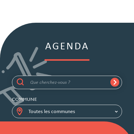
AGENDA
COMMUNE