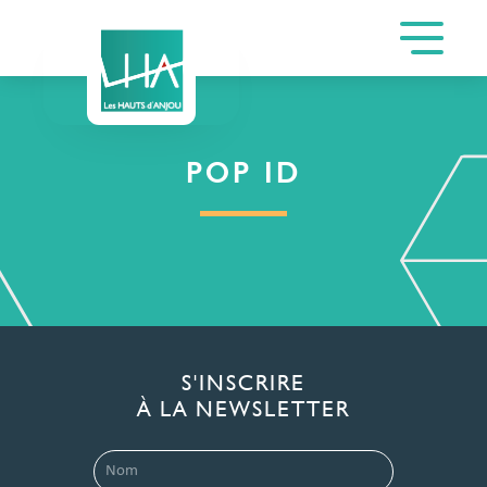
POP ID
S'INSCRIRE
À LA NEWSLETTER