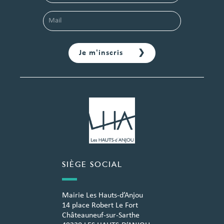
SIÈGE SOCIAL
Mairie Les Hauts-d’Anjou
14 place Robert Le Fort
Châteauneuf-sur-Sarthe