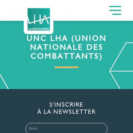
UNC LHA (UNION
NATIONALE DES
COMBATTANTS)
S'INSCRIRE
À LA NEWSLETTER