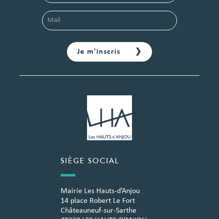
SIÈGE SOCIAL
Mairie Les Hauts-d’Anjou
14 place Robert Le Fort
Châteauneuf-sur-Sarthe