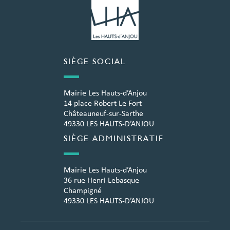
SIÈGE SOCIAL
Mairie Les Hauts-d’Anjou
14 place Robert Le Fort
Châteauneuf-sur-Sarthe
49330 LES HAUTS-D’ANJOU
SIÈGE ADMINISTRATIF
Mairie Les Hauts-d’Anjou
36 rue Henri Lebasque
Champigné
49330 LES HAUTS-D’ANJOU