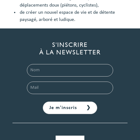
déplacements doux (piétons, cyclistes),
de créer un nouvel espace de vie et de détente
paysagé, arboré et ludique.
S'INSCRIRE
À LA NEWSLETTER