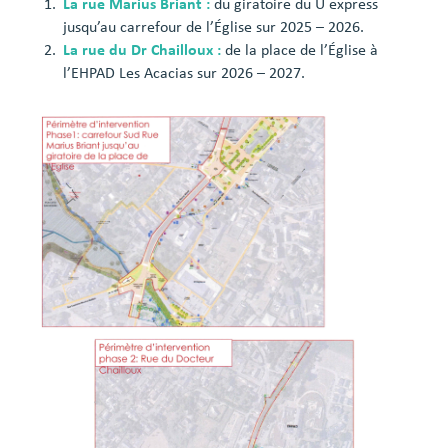
La rue Marius Briant :
du giratoire du U express
jusqu’au carrefour de l’Église sur 2025 – 2026.
La rue du Dr Chailloux :
de la place de l’Église à
l’EHPAD Les Acacias sur 2026 – 2027.