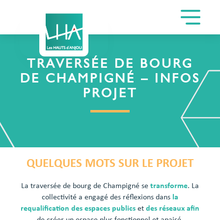
TRAVERSÉE DE BOURG
DE CHAMPIGNÉ – INFOS
PROJET
QUELQUES MOTS SUR LE PROJET
La traversée de bourg de Champigné se
transforme
. La
collectivité a engagé des réflexions dans
la
requalification des espaces publics
et
des réseaux afin