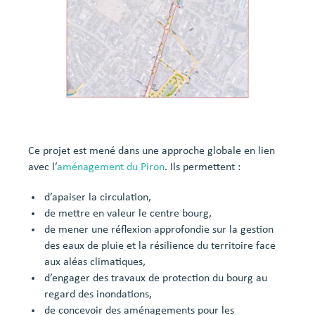
Ce projet est mené dans une approche globale en lien
avec l’
aménagement du Piron
. Ils permettent :
d’apaiser la circulation,
de mettre en valeur le centre bourg,
de mener une réflexion approfondie sur la gestion
des eaux de pluie et la résilience du territoire face
aux aléas climatiques,
d’engager des travaux de protection du bourg au
regard des inondations,
de concevoir des aménagements pour les