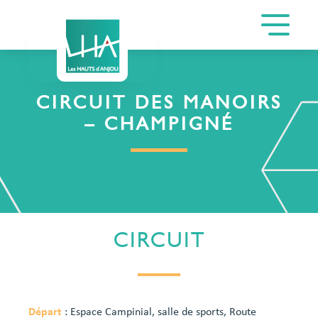
CIRCUIT DES MANOIRS
– CHAMPIGNÉ
CIRCUIT
Départ
: Espace Campinial, salle de sports, Route