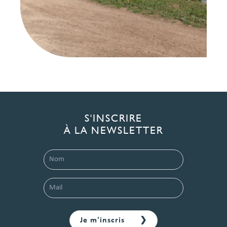
S'INSCRIRE
À LA NEWSLETTER