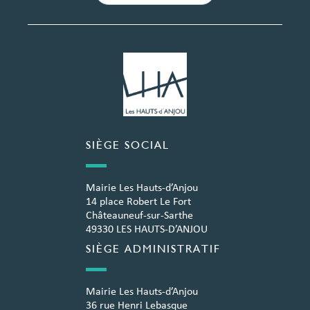
SIÈGE SOCIAL
Mairie Les Hauts-d’Anjou
14 place Robert Le Fort
Châteauneuf-sur-Sarthe
49330 LES HAUTS-D’ANJOU
SIÈGE ADMINISTRATIF
Mairie Les Hauts-d’Anjou
36 rue Henri Lebasque