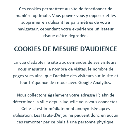
Ces cookies permettent au site de fonctionner de
manière optimale. Vous pouvez vous y opposer et les
supprimer en utilisant les paramètres de votre
navigateur, cependant votre expérience utilisateur
risque d’être dégradée.
COOKIES DE MESURE D’AUDIENCE
En vue d’adapter le site aux demandes de ses visiteurs,
nous mesurons le nombre de visites, le nombre de
pages vues ainsi que l’activité des visiteurs sur le site et
leur fréquence de retour avec Google Analytics.
Nous collectons également votre adresse IP, afin de
déterminer la ville depuis laquelle vous vous connectez.
Celle-ci est immédiatement anonymisée après
utilisation. Les Hauts-d’Anjou ne peuvent donc en aucun
cas remonter par ce biais à une personne physique.