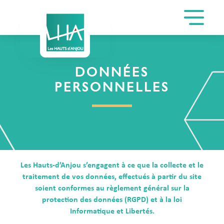
DONNÉES
PERSONNELLES
Les Hauts-d’Anjou s’engagent à ce que la collecte et le
traitement de vos données, effectués à partir du site
soient conformes au règlement général sur la
protection des données (RGPD) et à la loi
Informatique et Libertés.