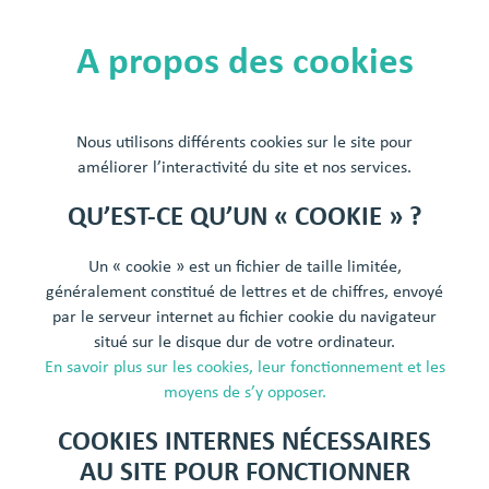
A propos des cookies
Nous utilisons différents cookies sur le site pour
améliorer l’interactivité du site et nos services.
QU’EST-CE QU’UN « COOKIE » ?
Un « cookie » est un fichier de taille limitée,
généralement constitué de lettres et de chiffres, envoyé
par le serveur internet au fichier cookie du navigateur
situé sur le disque dur de votre ordinateur.
En savoir plus sur les cookies, leur fonctionnement et les
moyens de s’y opposer.
COOKIES INTERNES NÉCESSAIRES
AU SITE POUR FONCTIONNER