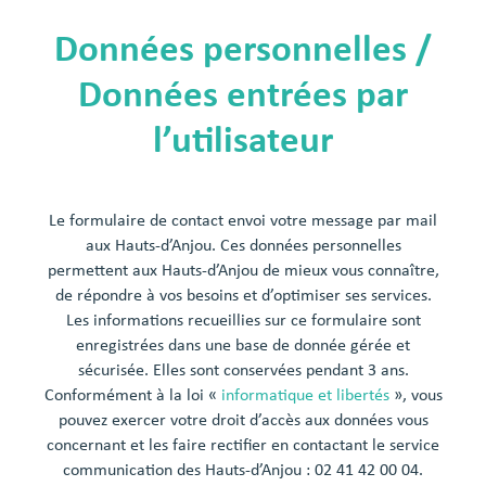
Données personnelles /
Données entrées par
l’utilisateur
Le formulaire de contact envoi votre message par mail
aux Hauts-d’Anjou. Ces données personnelles
permettent aux Hauts-d’Anjou de mieux vous connaître,
de répondre à vos besoins et d’optimiser ses services.
Les informations recueillies sur ce formulaire sont
enregistrées dans une base de donnée gérée et
sécurisée. Elles sont conservées pendant 3 ans.
Conformément à la loi «
informatique et libertés
», vous
pouvez exercer votre droit d’accès aux données vous
concernant et les faire rectifier en contactant le service
communication des Hauts-d’Anjou : 02 41 42 00 04.