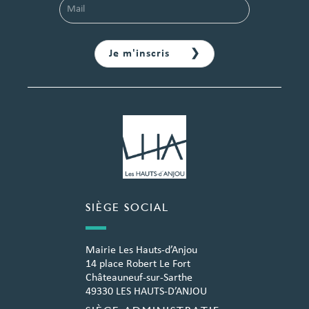
SIÈGE SOCIAL
Mairie Les Hauts-d’Anjou
14 place Robert Le Fort
Châteauneuf-sur-Sarthe
49330 LES HAUTS-D’ANJOU