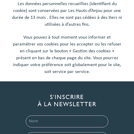
Les données personnelles recueillies (identifiant du
cookie) sont conservées par Les Hauts-d’Anjou pour une
durée de 13 mois . Elles ne sont pas cédées à des tiers ni
utilisées à d’autres fins.
Vous pouvez à tout moment vous informer et
paramétrer vos cookies pour les accepter ou les refuser
en cliquant sur le bouton « Gestion des cookies »
présent en bas de chaque page du site. Vous pourrez
indiquer votre préférence soit globalement pour le site,
soit service par service.
S'INSCRIRE
À LA NEWSLETTER