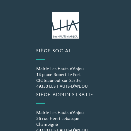
SIÈGE SOCIAL
Mairie Les Hauts-d’Anjou
14 place Robert Le Fort
Châteauneuf-sur-Sarthe
49330 LES HAUTS-D’ANJOU
SIÈGE ADMINISTRATIF
Mairie Les Hauts-d’Anjou
36 rue Henri Lebasque
Champigné
49330 LES HAUTS-D’ANJOU