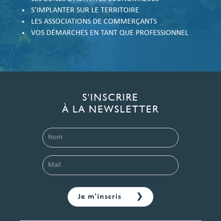
S’IMPLANTER SUR LE TERRITOIRE
LES ASSOCIATIONS DE COMMERÇANTS
VOS DÉMARCHES EN TANT QUE PROFESSIONNEL
S'INSCRIRE
À LA NEWSLETTER