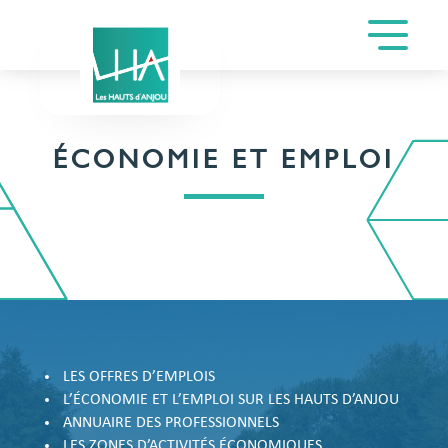
ÉCONOMIE ET EMPLOI
LES OFFRES D’EMPLOIS
L’ÉCONOMIE ET L’EMPLOI SUR LES HAUTS D’ANJOU
ANNUAIRE DES PROFESSIONNELS
LES ZONES D’ACTIVITÉS ÉCONOMIQUES