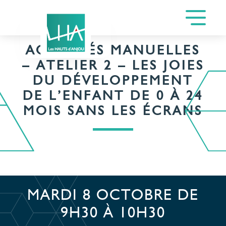
ACTIVITÉS MANUELLES
– ATELIER 2 – LES JOIES
DU DÉVELOPPEMENT
DE L’ENFANT DE 0 À 24
MOIS SANS LES ÉCRANS
MARDI 8 OCTOBRE DE
9H30 À 10H30