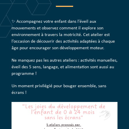
✨ Accompagnez votre enfant dans l’éveil aux
mouvements et observez comment il explore son
environnement à travers la motricité. Cet atelier est
l’occasion de découvrir des activités adaptées à chaque
âge pour encourager son développement moteur.
Ne manquez pas les autres ateliers : activités manuelles,
éveil des 5 sens, langage, et alimentation sont aussi au
programme !
Un moment privilégié pour bouger ensemble, sans
écrans !