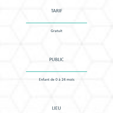
TARIF
Gratuit
PUBLIC
Enfant de 0 à 24 mois
LIEU