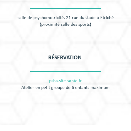
salle de psychomotricité, 21 rue du stade à Etriché
(proximité salle des sports)
RÉSERVATION
psha.site-sante.fr
Atelier en petit groupe de 6 enfants maximum