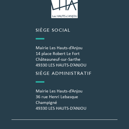
SIÈGE SOCIAL
Mairie Les Hauts-d’Anjou
14 place Robert Le Fort
Châteauneuf-sur-Sarthe
49330 LES HAUTS-D’ANJOU
SIÈGE ADMINISTRATIF
Mairie Les Hauts-d’Anjou
36 rue Henri Lebasque
Champigné
49330 LES HAUTS-D’ANJOU