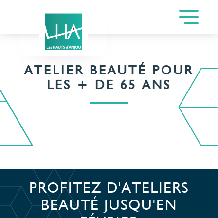
ATELIER BEAUTÉ POUR
LES + DE 65 ANS
PROFITEZ D'ATELIERS
BEAUTÉ JUSQU'EN