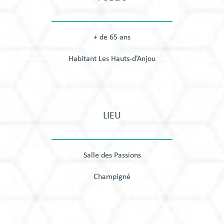
+ de 65 ans
Habitant Les Hauts-d’Anjou
LIEU
Salle des Passions
Champigné