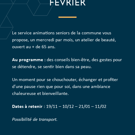
FÉVRIER
Le service animations seniors de la commune vous
propose, un mercredi par mois, un atelier de beauté,
ouvert au + de 65 ans.
Au programme :
des conseils bien-être, des gestes pour
se détendre, se sentir bien dans sa peau.
Un moment pour se chouchouter, échanger et profiter
d’une pause rien que pour soi, dans une ambiance
chaleureuse et bienveillante.
Dates à retenir
: 19/11 – 10/12 – 21/01 – 11/02
Possibilité de transport.