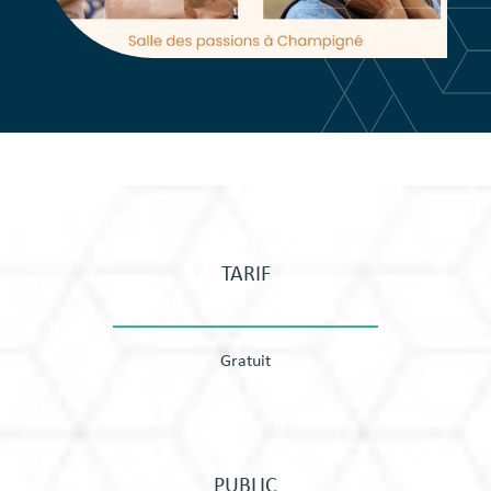
TARIF
Gratuit
PUBLIC