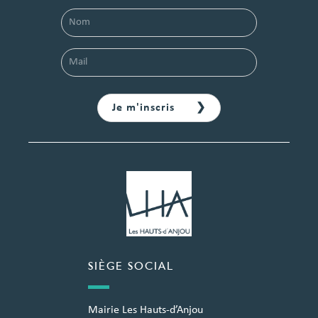
SIÈGE SOCIAL
Mairie Les Hauts-d’Anjou