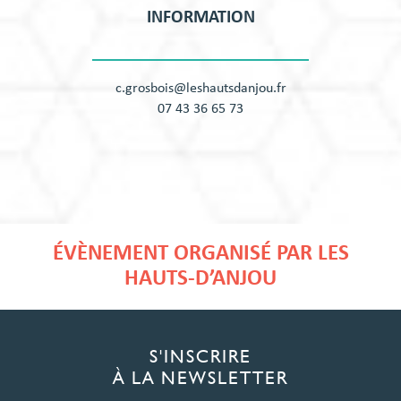
INFORMATION
c.grosbois@leshautsdanjou.fr
07 43 36 65 73
ÉVÈNEMENT ORGANISÉ PAR LES
HAUTS-D’ANJOU
S'INSCRIRE
À LA NEWSLETTER