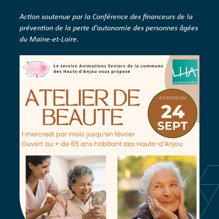
Action soutenue par la Conférence des financeurs de la
prévention de la perte d’autonomie des personnes âgées
du Maine-et-Loire.