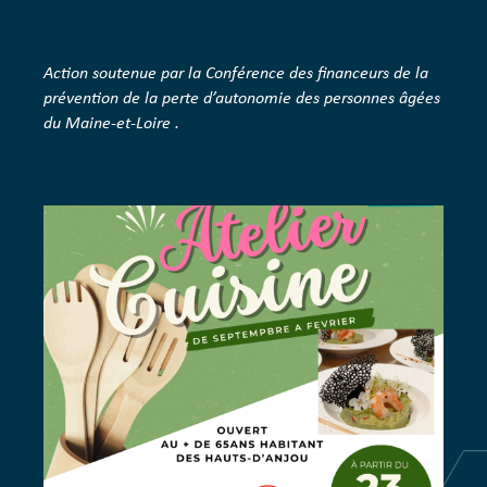
Action soutenue par la Conférence des financeurs de la
prévention de la perte d’autonomie des personnes âgées
du Maine-et-Loire .