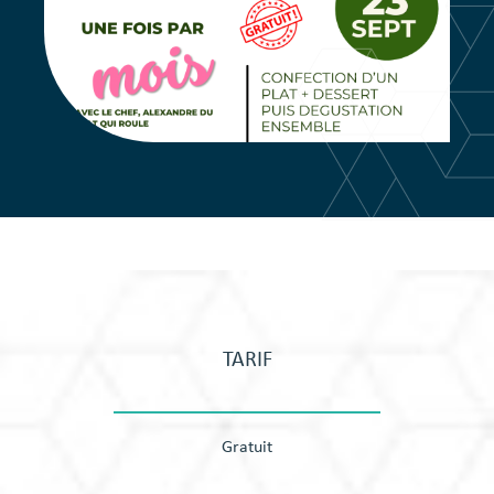
TARIF
Gratuit