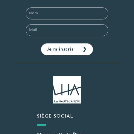
SIÈGE SOCIAL