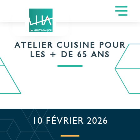
ATELIER CUISINE POUR
LES + DE 65 ANS
10 FÉVRIER 2026