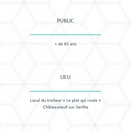
PUBLIC
+ de 65 ans
LIEU
Local du traiteur « Le plat qui roule »
Châteauneuf-sur-Sarthe