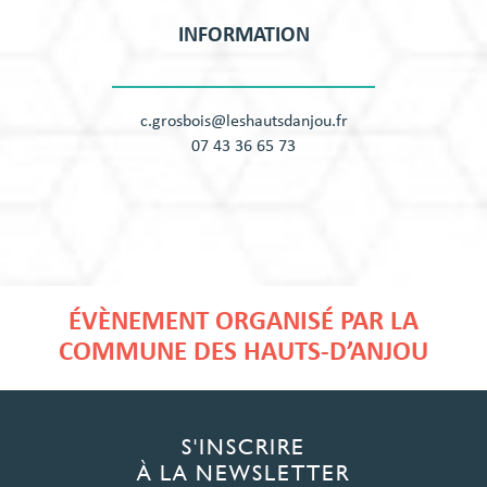
INFORMATION
c.grosbois@leshautsdanjou.fr
07 43 36 65 73
ÉVÈNEMENT ORGANISÉ PAR LA
COMMUNE DES HAUTS-D’ANJOU
S'INSCRIRE
À LA NEWSLETTER