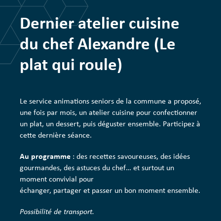
Dernier atelier cuisine
du chef Alexandre (Le
plat qui roule)
Le service animations seniors de la commune a proposé,
une fois par mois, un atelier cuisine pour confectionner
un plat, un dessert, puis déguster ensemble. Participez à
cette dernière séance.
Au programme
: des recettes savoureuses, des idées
gourmandes, des astuces du chef… et surtout un
moment convivial pour
échanger, partager et passer un bon moment ensemble.
Possibilité de transport.