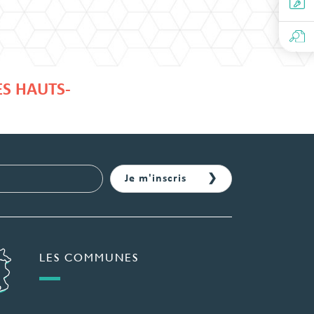
ES HAUTS-
LES COMMUNES