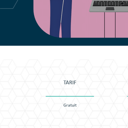
TARIF
Gratuit