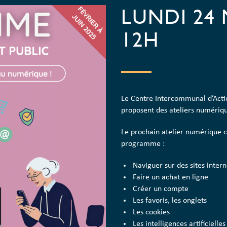
LUNDI 24 
12H
Le Centre Intercommunal d’Acti
proposent des ateliers numériq
Le prochain atelier numérique c
programme :
Naviguer sur des sites intern
Faire un achat en ligne
Créer un compte
Les favoris, les onglets
Les cookies
Les intelligences artificielles