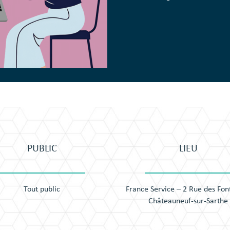
PUBLIC
LIEU
Tout public
France Service – 2 Rue des Fon
Châteauneuf-sur-Sarthe