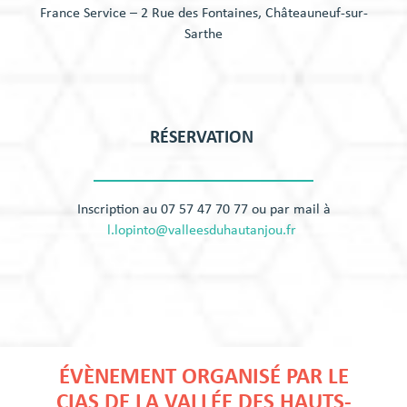
France Service – 2 Rue des Fontaines, Châteauneuf-sur-
Sarthe
RÉSERVATION
Inscription au 07 57 47 70 77 ou par mail à
l.lopinto@valleesduhautanjou.fr
​​​​​​​
ÉVÈNEMENT ORGANISÉ PAR LE
CIAS DE LA VALLÉE DES HAUTS-