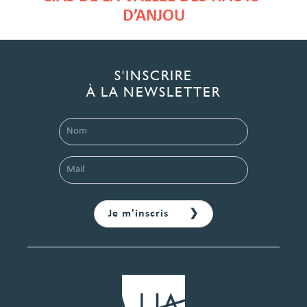
D’ANJOU
S'INSCRIRE
À LA NEWSLETTER