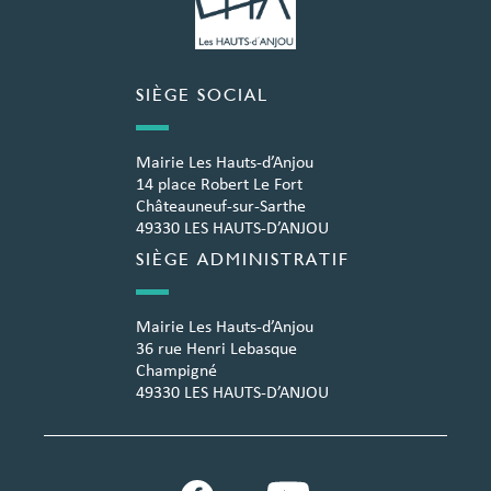
SIÈGE SOCIAL
Mairie Les Hauts-d’Anjou
14 place Robert Le Fort
Châteauneuf-sur-Sarthe
49330 LES HAUTS-D’ANJOU
SIÈGE ADMINISTRATIF
Mairie Les Hauts-d’Anjou
36 rue Henri Lebasque
Champigné
49330 LES HAUTS-D’ANJOU