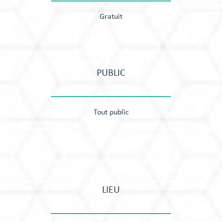
Gratuit
PUBLIC
Tout public
LIEU