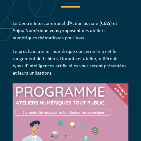
Le Centre Intercommunal d’Action Sociale (CIAS) et
Anjou Numérique vous proposent des ateliers
numériques thématiques pour tous.
Le prochain atelier numérique concerne le tri et le
rangement de fichiers. Durant cet atelier, différents
types d’intelligences artificielles vous seront présentées
et leurs utilisations.