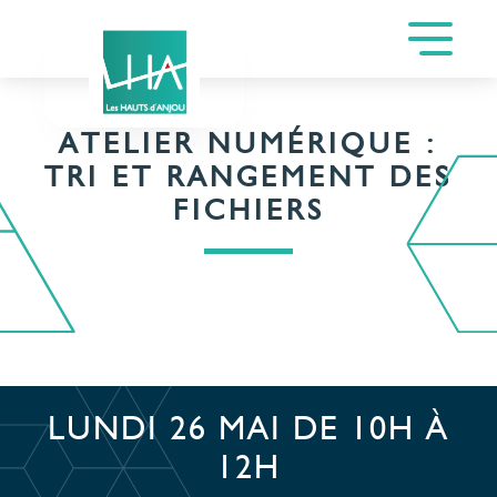
ATELIER NUMÉRIQUE :
TRI ET RANGEMENT DES
FICHIERS
LUNDI 26 MAI DE 10H À
12H