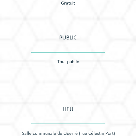
Gratuit
PUBLIC
Tout public
LIEU
Salle communale de Querré (rue Célestin Port)