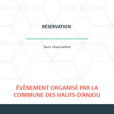
RÉSERVATION
Sans réservation
ÉVÈNEMENT ORGANISÉ PAR LA
COMMUNE DES HAUTS-D’ANJOU