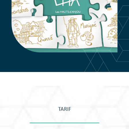
TARIF