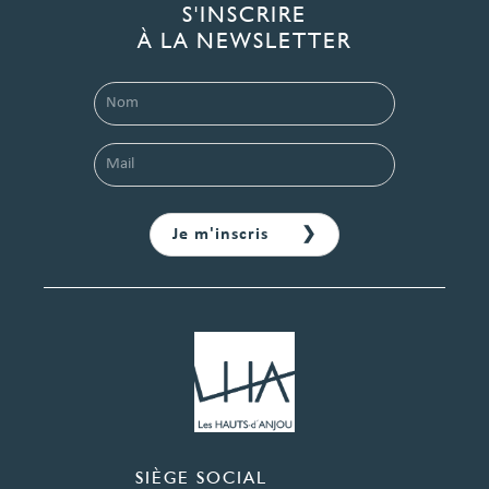
S'INSCRIRE
À LA NEWSLETTER
SIÈGE SOCIAL