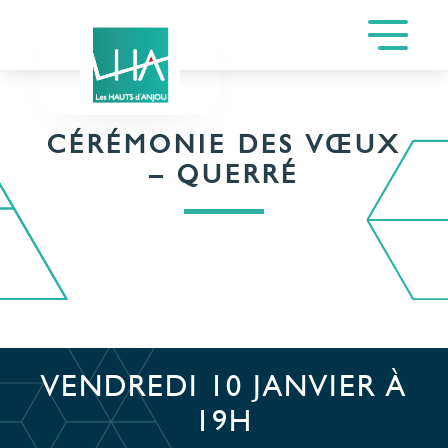
CÉRÉMONIE DES VŒUX
– QUERRÉ
VENDREDI 10 JANVIER À
19H