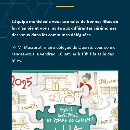
L’équipe municipale vous souhaite de bonnes fêtes de
fin d’année et vous invite aux différentes cérémonies
des vœux dans les communes déléguées.
>> M. Masserot, maire délégué de Querré, vous donne
rendez-vous le vendredi 10 janvier à 19h à la salle des
fêtes.