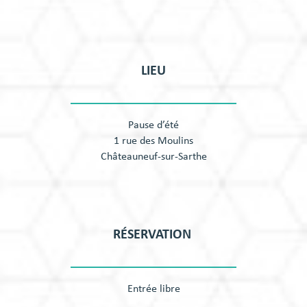
LIEU
Pause d’été
1 rue des Moulins
Châteauneuf-sur-Sarthe
RÉSERVATION
Entrée libre