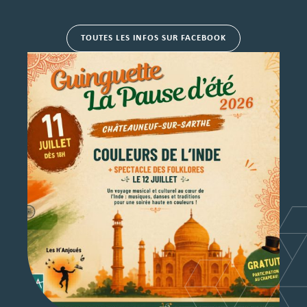
TOUTES LES INFOS SUR FACEBOOK