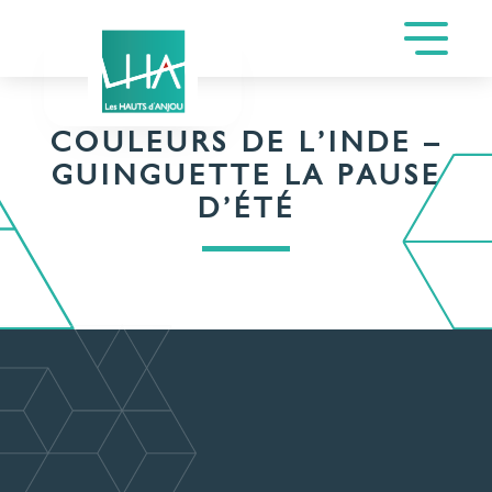
COULEURS DE L’INDE –
GUINGUETTE LA PAUSE
D’ÉTÉ