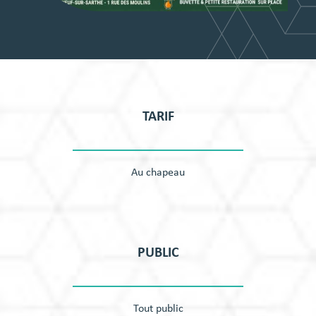
TARIF
Au chapeau
PUBLIC
Tout public