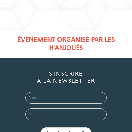
ÉVÈNEMENT ORGANISÉ PAR LES
H’ANJOUÉS
S'INSCRIRE
À LA NEWSLETTER