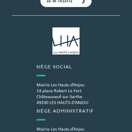
SIÈGE SOCIAL
Mairie Les Hauts-d’Anjou
14 place Robert Le Fort
Châteauneuf-sur-Sarthe
49330 LES HAUTS-D’ANJOU
SIÈGE ADMINISTRATIF
Mairie Les Hauts-d’Anjou