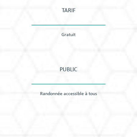
TARIF
Gratuit
PUBLIC
Randonnée accessible à tous