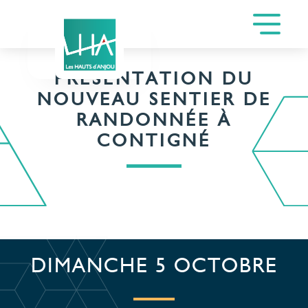
PRÉSENTATION DU
NOUVEAU SENTIER DE
RANDONNÉE À
CONTIGNÉ
DIMANCHE 5 OCTOBRE