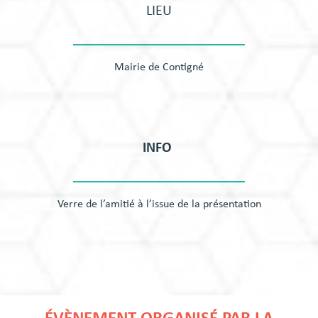
LIEU
Mairie de Contigné
INFO
Verre de l’amitié à l’issue de la présentation