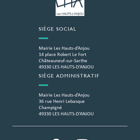
SIÈGE SOCIAL
Mairie Les Hauts-d’Anjou
14 place Robert Le Fort
Châteauneuf-sur-Sarthe
49330 LES HAUTS-D’ANJOU
SIÈGE ADMINISTRATIF
Mairie Les Hauts-d’Anjou
36 rue Henri Lebasque
Champigné
49330 LES HAUTS-D’ANJOU