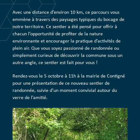
Avec une distance d’environ 10 km, ce parcours vous
emmène à travers des paysages typiques du bocage de
notre territoire. Ce sentier a été pensé pour offrir à
chacun l’opportunité de profiter de la nature
environnante et encourager la pratique d’activités de
plein air. Que vous soyez passionné de randonnée ou
simplement curieux de découvrir la commune sous un
autre angle, ce sentier est fait pour vous !
Rendez-vous le 5 octobre à 11h à la mairie de Contigné
pour une présentation de ce nouveau sentier de
randonnée, suivie d’un moment convivial autour du
verre de l’amitié.