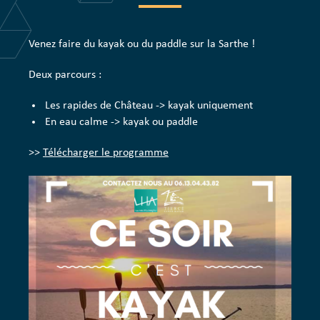
Venez faire du kayak ou du paddle sur la Sarthe !
Deux parcours :
Les rapides de Château -> kayak uniquement
En eau calme -> kayak ou paddle
>>
Télécharger le programme