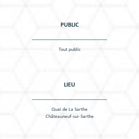
PUBLIC
Tout public
LIEU
Quai de La Sarthe
Châteauneuf-sur-Sarthe