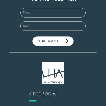
SIÈGE SOCIAL