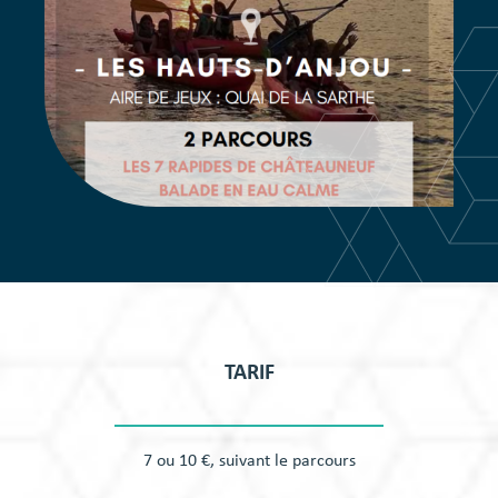
TARIF
7 ou 10 €, suivant le parcours