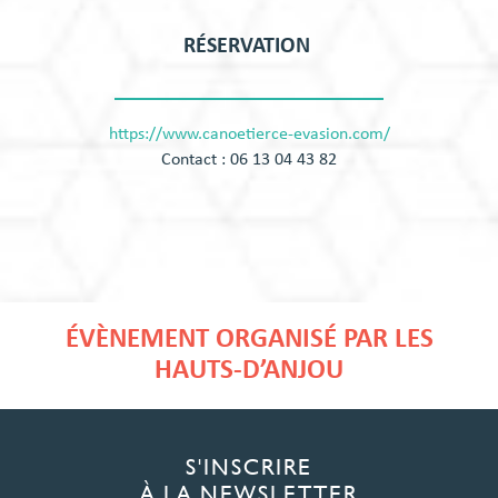
RÉSERVATION
https://www.canoetierce-evasion.com/
Contact : 06 13 04 43 82
ÉVÈNEMENT ORGANISÉ PAR LES
HAUTS-D’ANJOU
S'INSCRIRE
À LA NEWSLETTER