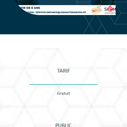
TARIF
Gratuit
PUBLIC