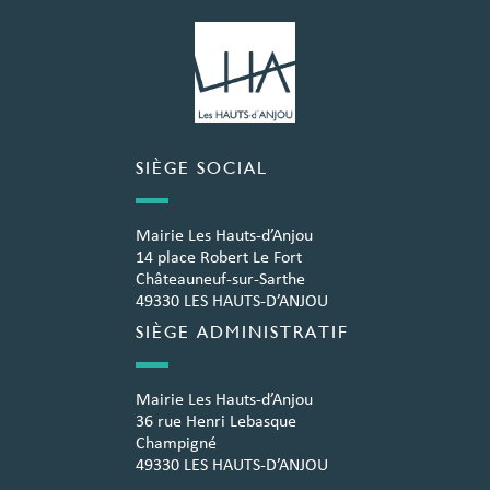
SIÈGE SOCIAL
Mairie Les Hauts-d’Anjou
14 place Robert Le Fort
Châteauneuf-sur-Sarthe
49330 LES HAUTS-D’ANJOU
SIÈGE ADMINISTRATIF
Mairie Les Hauts-d’Anjou
36 rue Henri Lebasque
Champigné
49330 LES HAUTS-D’ANJOU