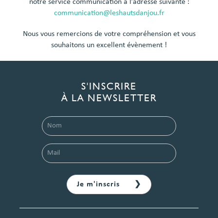
notre service communication à l’adresse suivante :
communication@leshautsdanjou.fr
Nous vous remercions de votre compréhension et vous
souhaitons un excellent évènement !
S'INSCRIRE
À LA NEWSLETTER