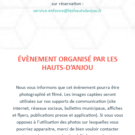
sur réservation :
service.enfance@leshautsdanjou.fr
ÉVÈNEMENT ORGANISÉ PAR LES
HAUTS-D’ANJOU
Nous vous informons que cet évènement pourra être
photographié et filmé. Les images captées seront
utilisées sur nos supports de communication (site
internet, réseaux sociaux, bulletins municipaux, affiches
et flyers, publications presse et application). Si vous vous
opposez à l’utilisation des photos sur lesquelles vous
pourriez apparaitre, merci de bien vouloir contacter