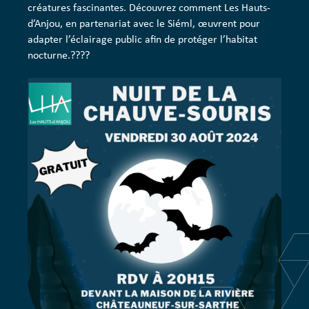
créatures fascinantes. Découvrez comment Les Hauts-
d’Anjou, en partenariat avec le Siéml, œuvrent pour
adapter l’éclairage public afin de protéger l’habitat
nocturne.????