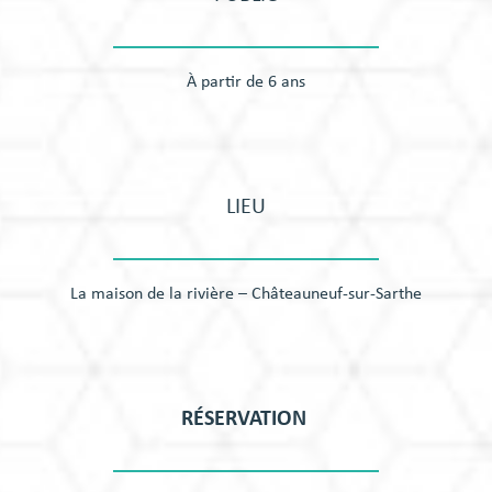
À partir de 6 ans
LIEU
La maison de la rivière – Châteauneuf-sur-Sarthe
RÉSERVATION