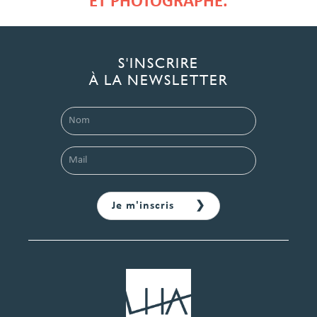
ET PHOTOGRAPHE.
S'INSCRIRE
À LA NEWSLETTER