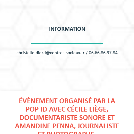
INFORMATION
christelle.diard@centres-sociaux.fr / 06.66.86.97.84
ÉVÈNEMENT ORGANISÉ PAR LA
POP ID AVEC CÉCILE LIÈGE,
DOCUMENTARISTE SONORE ET
AMANDINE PENNA, JOURNALISTE