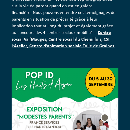
sur la vie de parent quand on est en galère
financière. Nous pouvons entendre ces témoignages de
parents en situation de précarité grâce à leur
implication tout au long du projet et également grâce
au concours des 4 centres sociaux mobilisés :
Centre
social Val’Mauges
,
Centre social du Chemillois
,
CSI
L’Atelier,
Centre d’animation sociale Toile de Graines.