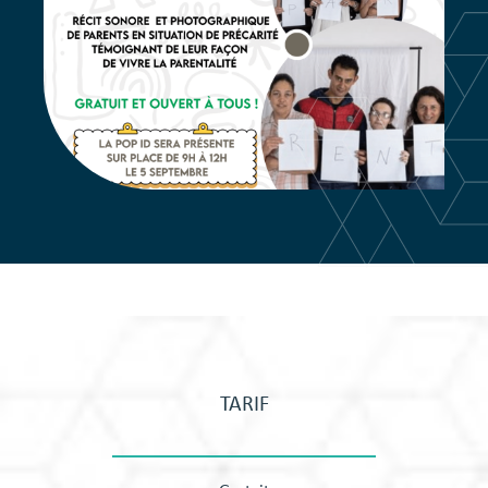
TARIF