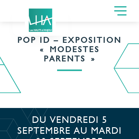
POP ID – EXPOSITION
« MODESTES
PARENTS »
DU VENDREDI 5
SEPTEMBRE AU MARDI