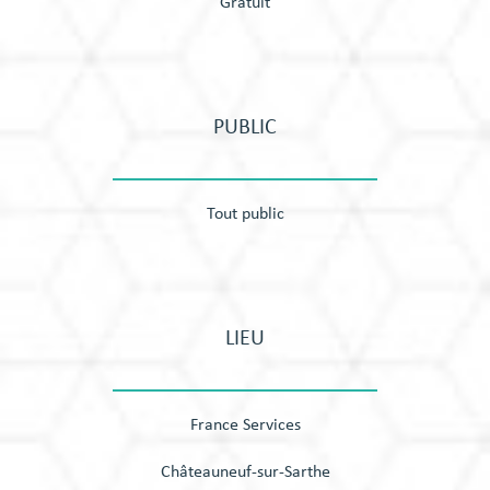
Gratuit
PUBLIC
Tout public
LIEU
France Services
Châteauneuf-sur-Sarthe