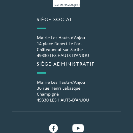
SIÈGE SOCIAL
Mairie Les Hauts-d’Anjou
14 place Robert Le Fort
Châteauneuf-sur-Sarthe
49330 LES HAUTS-D’ANJOU
SIÈGE ADMINISTRATIF
Mairie Les Hauts-d’Anjou
36 rue Henri Lebasque
Champigné
49330 LES HAUTS-D’ANJOU