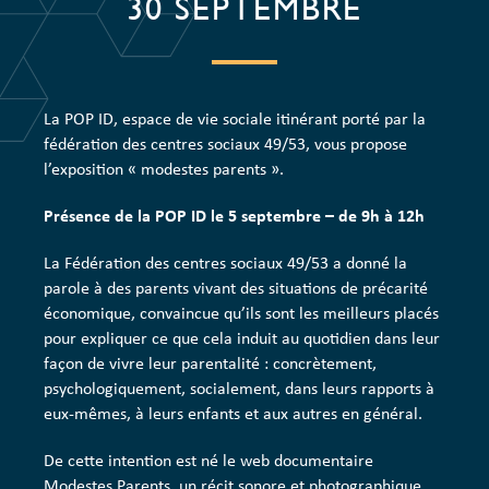
30 SEPTEMBRE
La POP ID, espace de vie sociale itinérant porté par la
fédération des centres sociaux 49/53, vous propose
l’exposition « modestes parents ».
Présence de la POP ID le 5 septembre – de 9h à 12h
La Fédération des centres sociaux 49/53 a donné la
parole à des parents vivant des situations de précarité
économique, convaincue qu’ils sont les meilleurs placés
pour expliquer ce que cela induit au quotidien dans leur
façon de vivre leur parentalité : concrètement,
psychologiquement, socialement, dans leurs rapports à
eux-mêmes, à leurs enfants et aux autres en général.
De cette intention est né le web documentaire
Modestes Parents, un récit sonore et photographique