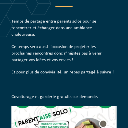
Temps de partage entre parents solos pour se
rencontrer et échanger dans une ambiance
chaleureuse.
Ce temps sera aussi l’occasion de projeter les
prochaines rencontres donc n’hésitez pas à venir
partager vos idées et vos envies !
Et pour plus de convivialité, un repas partagé à suivre !
Covoiturage et garderie gratuits sur demande.