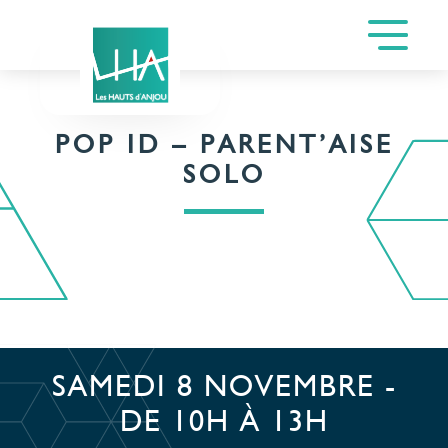
POP ID – PARENT’AISE
SOLO
SAMEDI 8 NOVEMBRE -
DE 10H À 13H