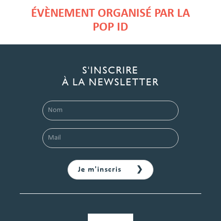
ÉVÈNEMENT ORGANISÉ PAR LA
POP ID
S'INSCRIRE
À LA NEWSLETTER