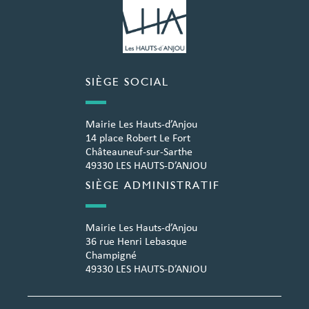
SIÈGE SOCIAL
Mairie Les Hauts-d’Anjou
14 place Robert Le Fort
Châteauneuf-sur-Sarthe
49330 LES HAUTS-D’ANJOU
SIÈGE ADMINISTRATIF
Mairie Les Hauts-d’Anjou
36 rue Henri Lebasque
Champigné
49330 LES HAUTS-D’ANJOU