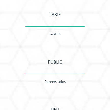
TARIF
Gratuit
PUBLIC
Parents solos
LIEU