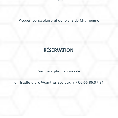
Accueil périscolaire et de loisirs de Champigné
RÉSERVATION
Sur inscription auprès de
christelle.diard@centres-sociaux.fr / 06.66.86.97.84