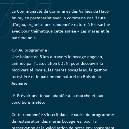
La Communauté de Communes des Vallées du Haut-
Anjou, en partenariat avec la commune des Hauts-
d’Anjou, organise une randonnée nature à Brissarthe
avec pour thématique cette année « Les mares et le
patrimoine ».
👉 Au programme :
Une balade de 5 km à travers le bocage angevin,
animée par l’association EDEN, pour découvrir la
biodiversité locale, les mares bocagères, la gestion
forestière et le patrimoine naturel du Bois de la
Jeunerie.
⚠️ Prévoir une tenue adaptée à la marche et aux
conditions météo.
Cette randonnée s’inscrit dans le cadre du programme
de restauration des mares bocagères, pour la
préservation et la valorisation de notre environnement.