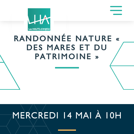
RANDONNÉE NATURE «
DES MARES ET DU
PATRIMOINE »
MERCREDI 14 MAI À 10H