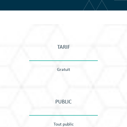
TARIF
Gratuit
PUBLIC
Tout public