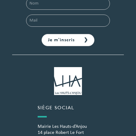
SIÈGE SOCIAL
Mairie Les Hauts-d’Anjou
14 place Robert Le Fort