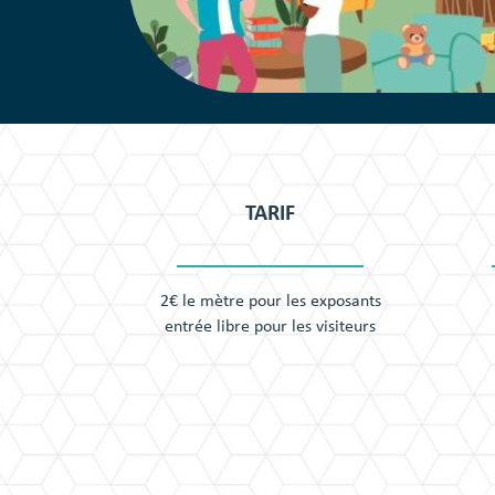
TARIF
2€ le mètre pour les exposants
entrée libre pour les visiteurs