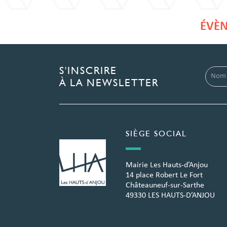
ÉVÈN
S'INSCRIRE
À LA NEWSLETTER
SIÈGE SOCIAL
Mairie Les Hauts-d’Anjou
14 place Robert Le Fort
Châteauneuf-sur-Sarthe
49330 LES HAUTS-D’ANJOU