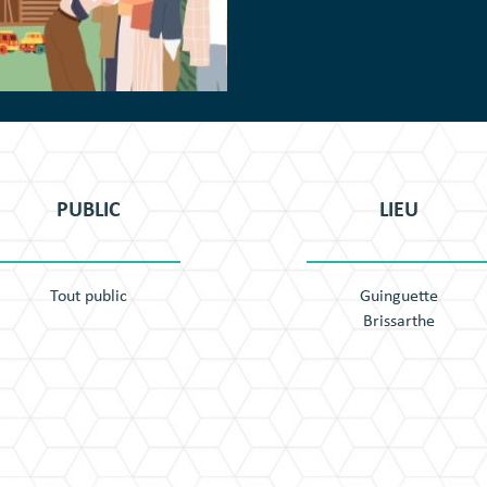
PUBLIC
LIEU
Tout public
Guinguette
Brissarthe