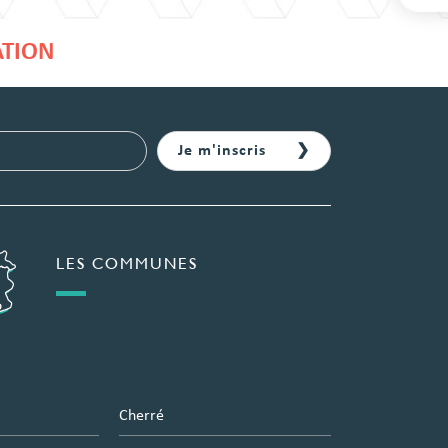
ATION
LES COMMUNES
Cherré