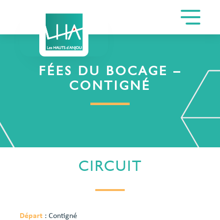
FÉES DU BOCAGE –
CONTIGNÉ
CIRCUIT
Départ
: Contigné