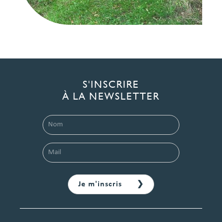
S'INSCRIRE
À LA NEWSLETTER