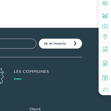
LES COMMUNES
Cherré