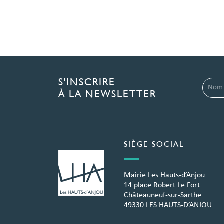
S'INSCRIRE
À LA NEWSLETTER
SIÈGE SOCIAL
Mairie Les Hauts-d’Anjou
14 place Robert Le Fort
Châteauneuf-sur-Sarthe
49330 LES HAUTS-D’ANJOU