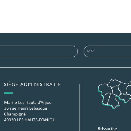
SIÈGE ADMINISTRATIF
Mairie Les Hauts-d’Anjou
36 rue Henri Lebasque
Champigné
49330 LES HAUTS-D’ANJOU
Brissarthe