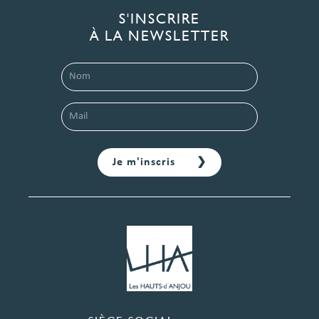
S'INSCRIRE
À LA NEWSLETTER