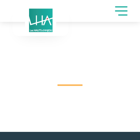
INSCRIPTION DE
DEROZIER