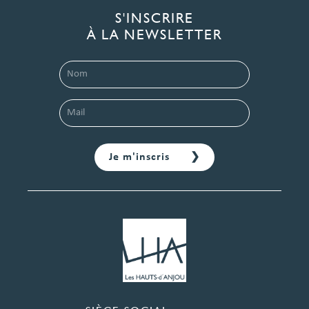
S'INSCRIRE
À LA NEWSLETTER