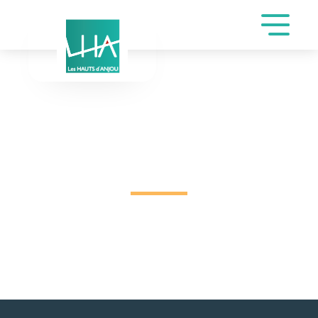
INSCRIPTION DE
DOGRUYOL