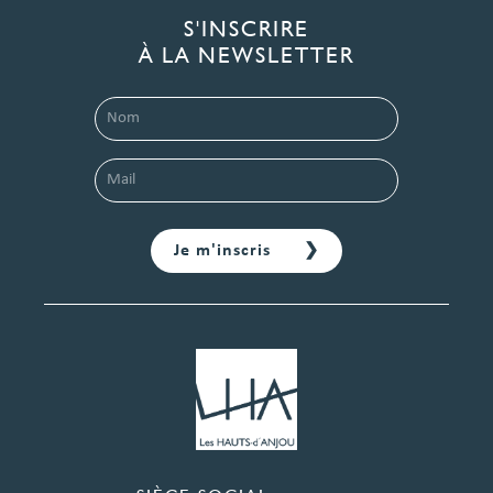
S'INSCRIRE
À LA NEWSLETTER