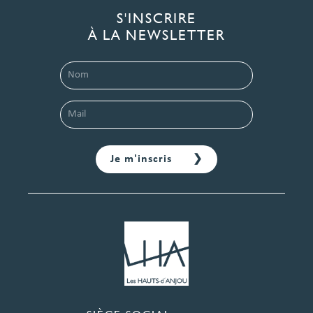
S'INSCRIRE
À LA NEWSLETTER