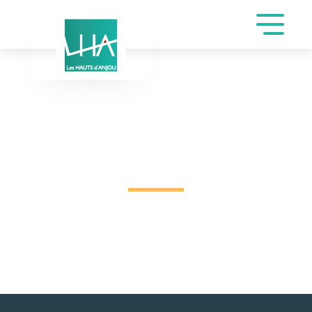
INSCRIPTION DE
DUBOIS