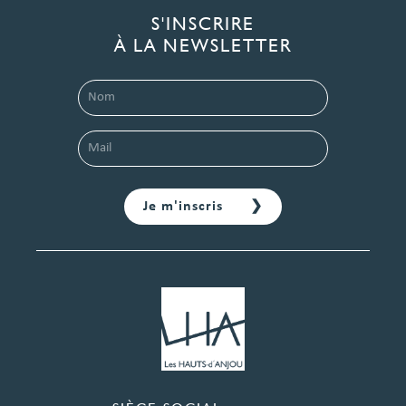
S'INSCRIRE
À LA NEWSLETTER