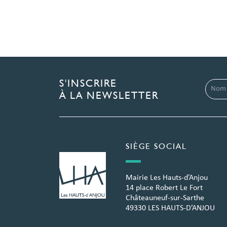
S'INSCRIRE
À LA NEWSLETTER
SIÈGE SOCIAL
Mairie Les Hauts-d’Anjou
14 place Robert Le Fort
Châteauneuf-sur-Sarthe
49330 LES HAUTS-D’ANJOU