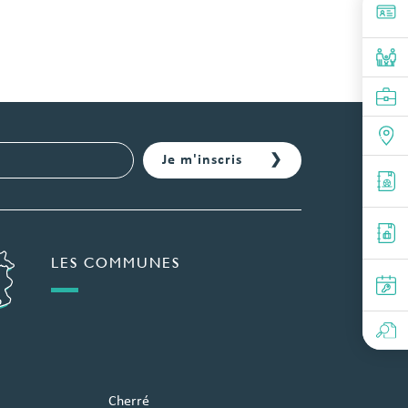
LES COMMUNES
Cherré