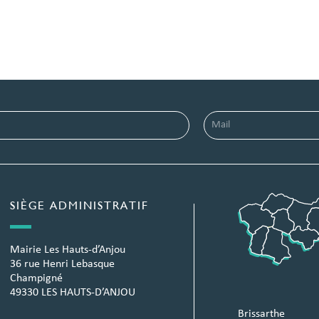
SIÈGE ADMINISTRATIF
Mairie Les Hauts-d’Anjou
36 rue Henri Lebasque
Champigné
49330 LES HAUTS-D’ANJOU
Brissarthe