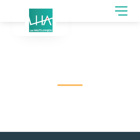
INSCRIPTION DE
MAILLET PASCAL