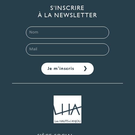
S'INSCRIRE
À LA NEWSLETTER