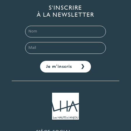
S'INSCRIRE
À LA NEWSLETTER