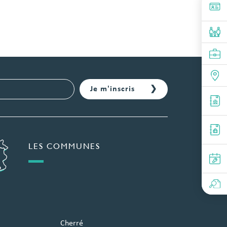
LES COMMUNES
Cherré