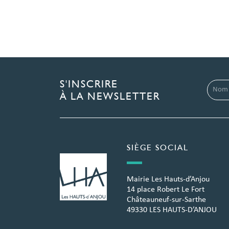
S'INSCRIRE
À LA NEWSLETTER
SIÈGE SOCIAL
Mairie Les Hauts-d’Anjou
14 place Robert Le Fort
Châteauneuf-sur-Sarthe
49330 LES HAUTS-D’ANJOU