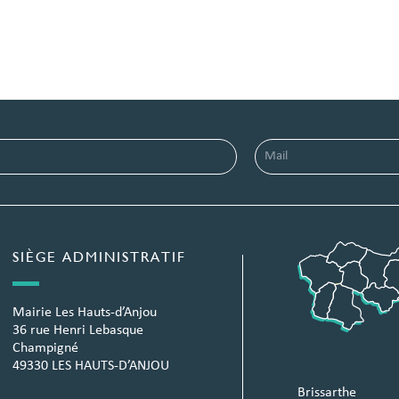
SIÈGE ADMINISTRATIF
Mairie Les Hauts-d’Anjou
36 rue Henri Lebasque
Champigné
49330 LES HAUTS-D’ANJOU
Brissarthe