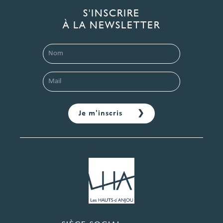
S'INSCRIRE
À LA NEWSLETTER