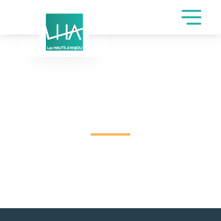
INSCRIPTION DE SERGE
BOISSEL