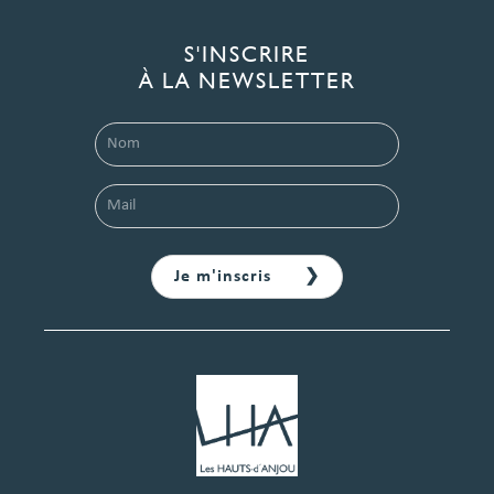
S'INSCRIRE
À LA NEWSLETTER