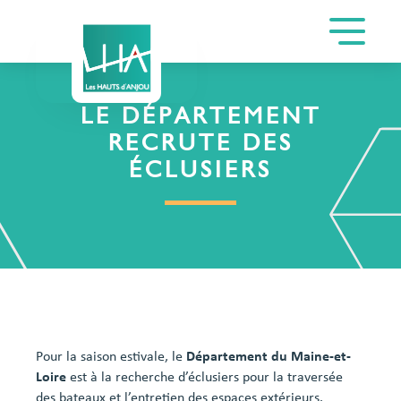
LE DÉPARTEMENT
RECRUTE DES
ÉCLUSIERS
Pour la saison estivale, le
Département du Maine-et-
Loire
est à la recherche d’éclusiers pour la traversée
des bateaux et l’entretien des espaces extérieurs.