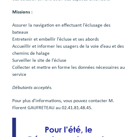
Missions :
Assurer la navigation en effectuant l’éclusage des
bateaux
Entretenir et embellir l’écluse et ses abords
Accueillir et informer les usagers de la voie d’eau et des
chemins de halage
Surveiller le site de l’écluse
Collecter et mettre en forme les données nécessaires au
service
Débutants acceptés.
Pour plus d’informations, vous pouvez contacter M.
Florent GAUFRETEAU au 02.41.81.48.45.