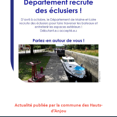
Actualité publiée par la commune des Hauts-
d’Anjou