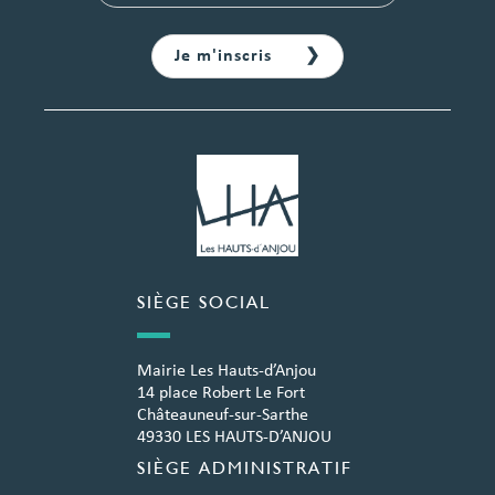
SIÈGE SOCIAL
Mairie Les Hauts-d’Anjou
14 place Robert Le Fort
Châteauneuf-sur-Sarthe
49330 LES HAUTS-D’ANJOU
SIÈGE ADMINISTRATIF