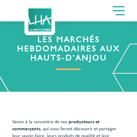
LES MARCHÉS
HEBDOMADAIRES AUX
HAUTS-D’ANJOU
Venez à la rencontre de nos
producteurs et
commerçants
, qui vous feront découvrir et partager
leur savoir-faire, leurs produits de qualité et leur