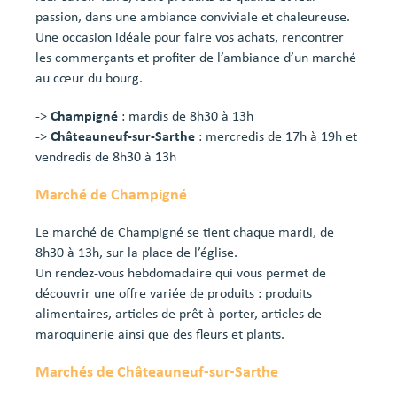
passion, dans une ambiance conviviale et chaleureuse.
Une occasion idéale pour faire vos achats, rencontrer
les commerçants et profiter de l’ambiance d’un marché
au cœur du bourg.
->
Champigné
: mardis de 8h30 à 13h
->
Châteauneuf-sur-Sarthe
: mercredis de 17h à 19h et
vendredis de 8h30 à 13h
Marché de Champigné
Le marché de Champigné se tient chaque mardi, de
8h30 à 13h, sur la place de l’église.
Un rendez-vous hebdomadaire qui vous permet de
découvrir une offre variée de produits : produits
alimentaires, articles de prêt-à-porter, articles de
maroquinerie ainsi que des fleurs et plants.
Marchés de Châteauneuf-sur-Sarthe