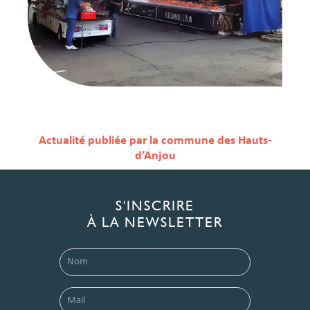
Actualité publiée par la commune des Hauts-
d’Anjou
S'INSCRIRE
À LA NEWSLETTER