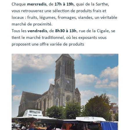
Chaque
mercredis
, de
17h à 19h
, quai de la Sarthe,
vous retrouverez une sélection de produits frais et
locaux : fruits, légumes, fromages, viandes, un véritable
marché de proximité.
Tous les
vendredis
, de
8h30 à 13h
, rue de la Cigale, se
tient le marché traditionnel, où les exposants vous
proposent une offre variée de produits