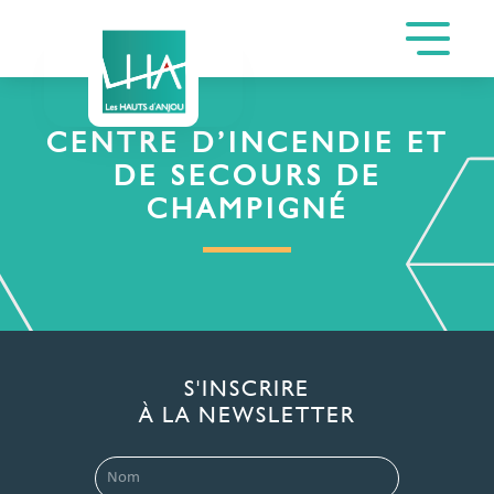
CENTRE D’INCENDIE ET
DE SECOURS DE
CHAMPIGNÉ
S'INSCRIRE
À LA NEWSLETTER