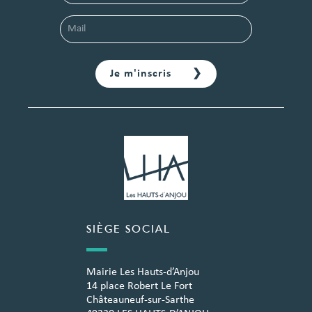
SIÈGE SOCIAL
Mairie Les Hauts-d’Anjou
14 place Robert Le Fort
Châteauneuf-sur-Sarthe