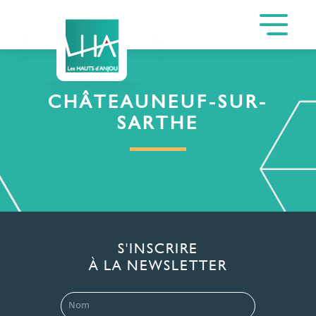
CHÂTEAUNEUF-SUR-
SARTHE
S'INSCRIRE
À LA NEWSLETTER