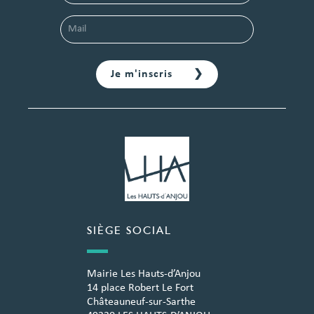
SIÈGE SOCIAL
Mairie Les Hauts-d’Anjou
14 place Robert Le Fort
Châteauneuf-sur-Sarthe