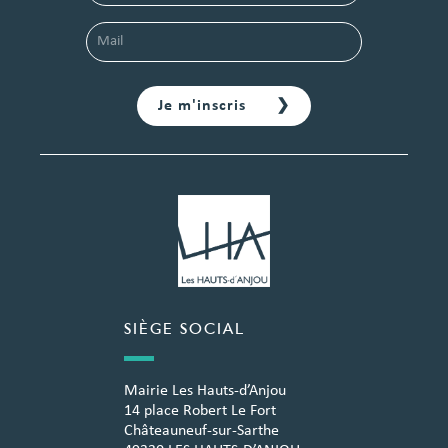
SIÈGE SOCIAL
Mairie Les Hauts-d’Anjou
14 place Robert Le Fort
Châteauneuf-sur-Sarthe