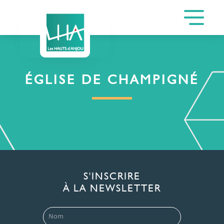
ÉGLISE DE CHAMPIGNÉ
S'INSCRIRE
À LA NEWSLETTER