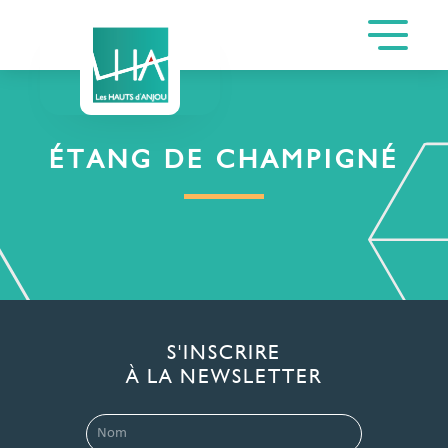
ÉTANG DE CHAMPIGNÉ
S'INSCRIRE
À LA NEWSLETTER