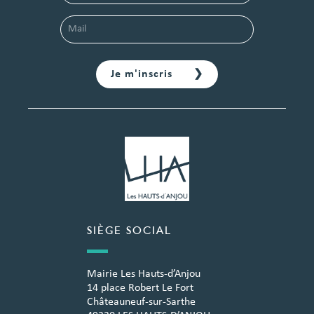
SIÈGE SOCIAL
Mairie Les Hauts-d’Anjou
14 place Robert Le Fort
Châteauneuf-sur-Sarthe