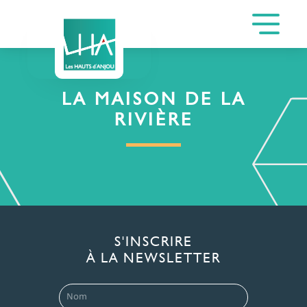
LA MAISON DE LA
RIVIÈRE
S'INSCRIRE
À LA NEWSLETTER