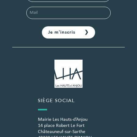
SIÈGE SOCIAL
Mairie Les Hauts-d’Anjou
14 place Robert Le Fort
Châteauneuf-sur-Sarthe