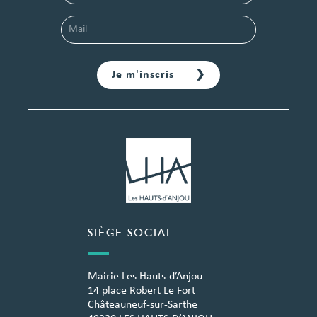
SIÈGE SOCIAL
Mairie Les Hauts-d’Anjou
14 place Robert Le Fort
Châteauneuf-sur-Sarthe