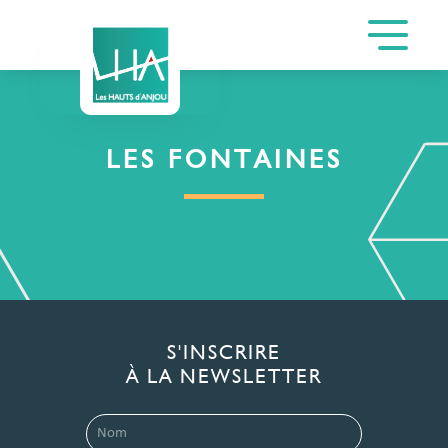
LES FONTAINES
S'INSCRIRE
À LA NEWSLETTER