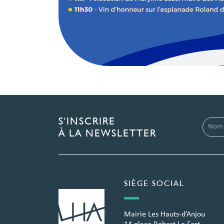
S'INSCRIRE
À LA NEWSLETTER
SIÈGE SOCIAL
Mairie Les Hauts-d’Anjou