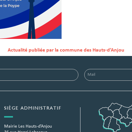
Actualité publiée par la commune des Hauts-d’Anjou
SIÈGE ADMINISTRATIF
Mairie Les Hauts-d’Anjou