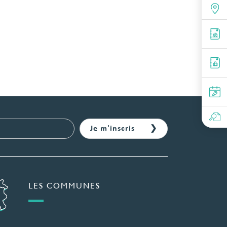
LES COMMUNES