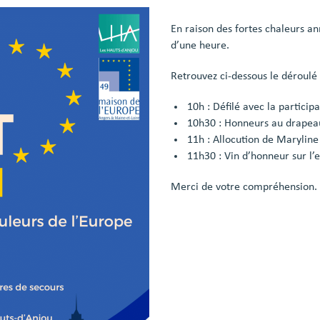
En raison des fortes chaleurs a
d’une heure.
Retrouvez ci-dessous le déroulé
10h : Défilé avec la particip
10h30 : Honneurs au drapeau
11h : Allocution de Maryline
11h30 : Vin d’honneur sur l’
Merci de votre compréhension.